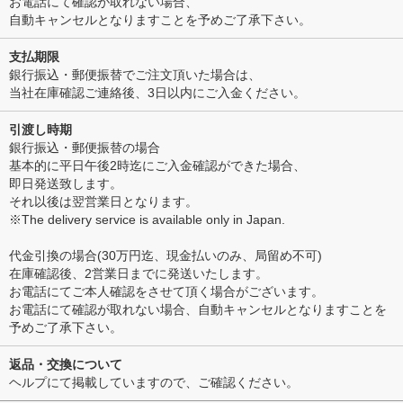
お電話にて確認が取れない場合、
自動キャンセルとなりますことを予めご了承下さい。
支払期限
銀行振込・郵便振替でご注文頂いた場合は、
当社在庫確認ご連絡後、3日以内にご入金ください。
引渡し時期
銀行振込・郵便振替の場合
基本的に平日午後2時迄にご入金確認ができた場合、
即日発送致します。
それ以後は翌営業日となります。
※The delivery service is available only in Japan.
代金引換の場合(30万円迄、現金払いのみ、局留め不可)
在庫確認後、2営業日までに発送いたします。
お電話にてご本人確認をさせて頂く場合がございます。
お電話にて確認が取れない場合、自動キャンセルとなりますことを
予めご了承下さい。
返品・交換について
ヘルプにて掲載していますので、ご確認ください。