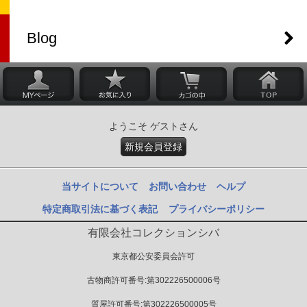
Blog
ようこそ ゲストさん
新規会員登録
当サイトについて
お問い合わせ
ヘルプ
特定商取引法に基づく表記
プライバシーポリシー
有限会社コレクションシバ
東京都公安委員会許可
古物商許可番号:第302226500006号
質屋許可番号:第302226500005号