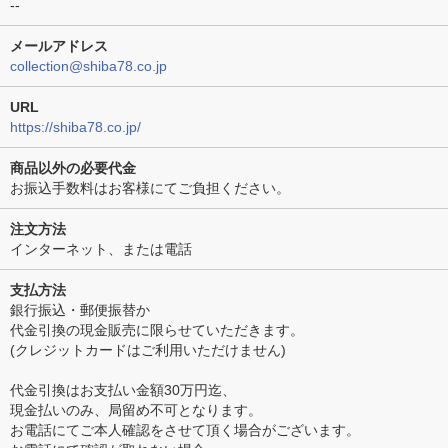
--
メールアドレス
collection@shiba78.co.jp
URL
https://shiba78.co.jp/
商品以外の必要代金
お振込手数料はお客様にてご負担ください。
注文方法
インターネット、または電話
支払方法
銀行振込・郵便振替か
代金引換の現金販売に限らせていただきます。
(クレジットカードはご利用いただけません)
代金引換はお支払い金額30万円迄、
現金払いのみ、局留め不可となります。
お電話にてご本人確認をさせて頂く場合がございます。