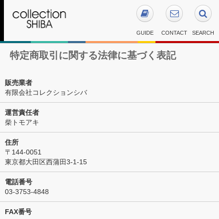
GUIDE
CONTACT
SEARCH
特定商取引に関する法律に基づく表記
販売業者
有限会社コレクションシバ
運営責任者
柴トモアキ
住所
〒144-0051
東京都大田区西蒲田3-1-15
電話番号
03-3753-4848
FAX番号