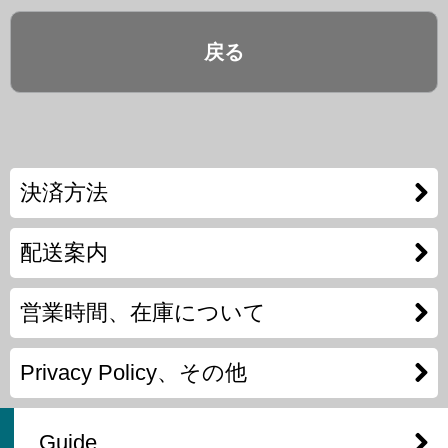
戻る
決済方法
配送案内
営業時間、在庫について
Privacy Policy、その他
Guide