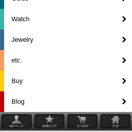
Watch
Jewelry
etc.
Buy
Blog