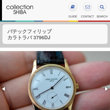
GUIDE
CONTACT
SEARCH
パテックフィリップ
カラトラバ 3796DJ