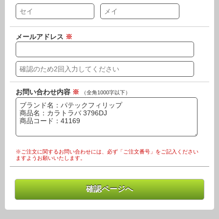
メールアドレス
※
お問い合わせ内容
※
（全角1000字以下）
※ご注文に関するお問い合わせには、必ず「ご注文番号」をご記入ください
ますようお願いいたします。