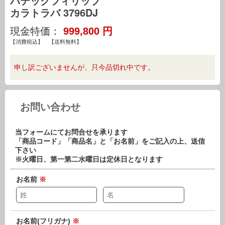
パテックフィリップ
カラトラバ 3796DJ
現金特価：
999,800
円
【消費税込】 【送料無料】
申し訳ございませんが、只今品切れ中です。
お問い合わせ
当フォームにてお問合せを承ります
「商品コード」「商品名」と「お名前」をご記入の上、送信
下さい
※火曜日、第一第二水曜日は定休日となります
お名前
※
お名前(フリガナ)
※