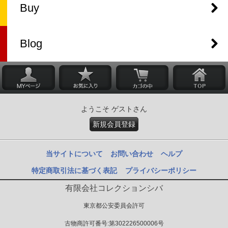
Buy
Blog
ようこそ ゲストさん
新規会員登録
当サイトについて
お問い合わせ
ヘルプ
特定商取引法に基づく表記
プライバシーポリシー
有限会社コレクションシバ
東京都公安委員会許可
古物商許可番号:第302226500006号