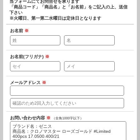
当フォームにてお問合せを承ります
「商品コード」「商品名」と「お名前」をご記入の上、送信
下さい
※火曜日、第一第二水曜日は定休日となります
お名前
※
お名前(フリガナ)
※
メールアドレス
※
お問い合わせ内容
※
（全角1000字以下）