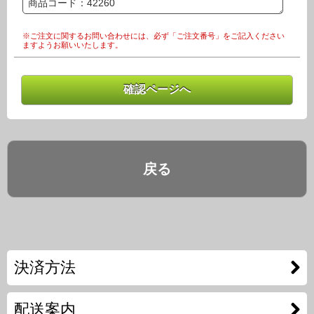
※ご注文に関するお問い合わせには、必ず「ご注文番号」をご記入ください
ますようお願いいたします。
戻る
決済方法
配送案内