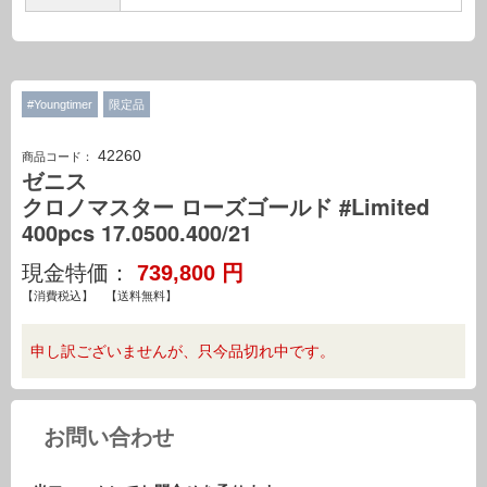
#Youngtimer
限定品
42260
商品コード：
ゼニス
クロノマスター ローズゴールド #Limited
400pcs 17.0500.400/21
現金特価：
739,800
円
【消費税込】 【送料無料】
申し訳ございませんが、只今品切れ中です。
お問い合わせ