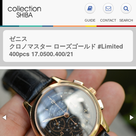
GUIDE
CONTACT
SEARCH
ゼニス
クロノマスター ローズゴールド #Limited
400pcs 17.0500.400/21