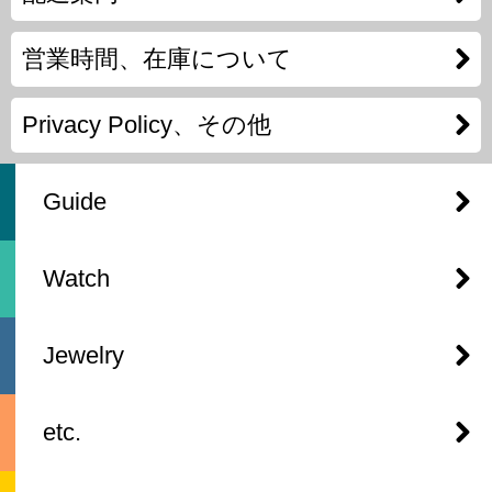
営業時間、在庫について
Privacy Policy、その他
Guide
Watch
Jewelry
etc.