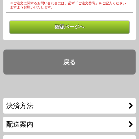
※ご注文に関するお問い合わせには、必ず「ご注文番号」をご記入ください
ますようお願いいたします。
戻る
決済方法
配送案内