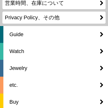
営業時間、在庫について
Privacy Policy、その他
Guide
Watch
Jewelry
etc.
Buy