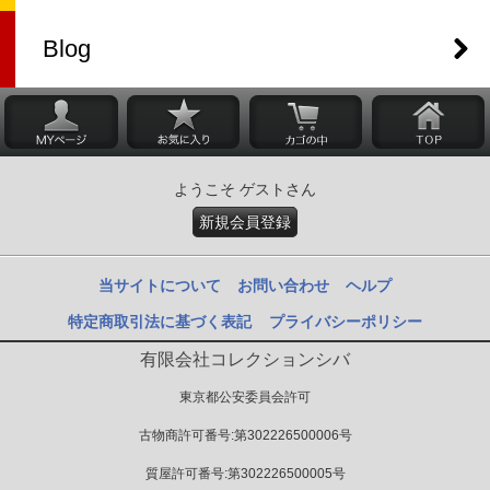
Blog
ようこそ ゲストさん
新規会員登録
当サイトについて
お問い合わせ
ヘルプ
特定商取引法に基づく表記
プライバシーポリシー
有限会社コレクションシバ
東京都公安委員会許可
古物商許可番号:第302226500006号
質屋許可番号:第302226500005号