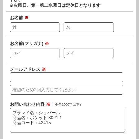
※火曜日、第一第二水曜日は定休日となります
お名前
※
お名前(フリガナ)
※
メールアドレス
※
お問い合わせ内容
※
（全角1000字以下）