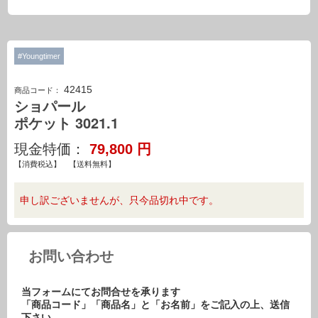
#Youngtimer
42415
商品コード：
ショパール
ポケット 3021.1
現金特価：
79,800
円
【消費税込】 【送料無料】
申し訳ございませんが、只今品切れ中です。
お問い合わせ
当フォームにてお問合せを承ります
「商品コード」「商品名」と「お名前」をご記入の上、送信
下さい