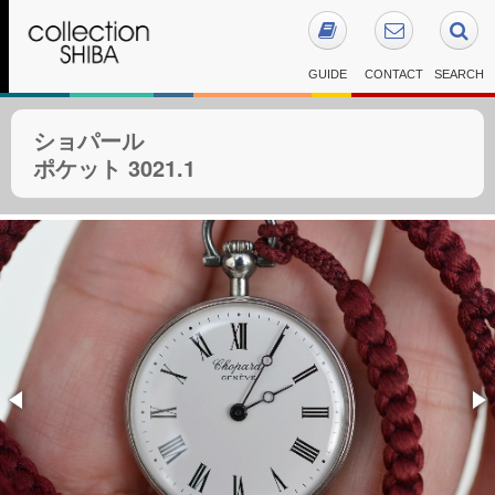
GUIDE
CONTACT
SEARCH
ショパール
ポケット 3021.1