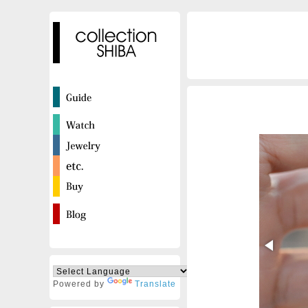
Powered by
Translate