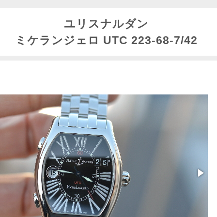
ユリスナルダン
ミケランジェロ UTC 223-68-7/42