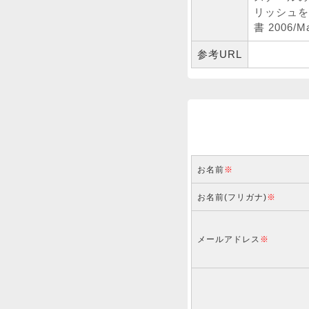
リッシュを
書 2006
参考URL
お名前
※
お名前(フリガナ)
※
メールアドレス
※