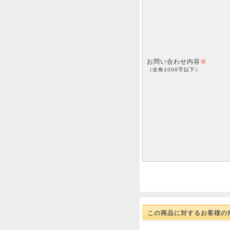
お問い合わせ内容
※
（全角1000字以下）
この商品に対するお客様の