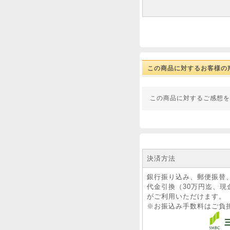
この商品に対するお客様の
この商品に対するご感想を
決済方法
銀行振り込み、郵便振替
代金引換（30万円迄、現
がご利用いただけます。
※お振込み手数料はご負