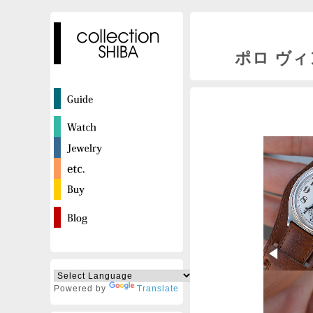
ポロ ヴィン
Powered by
Translate