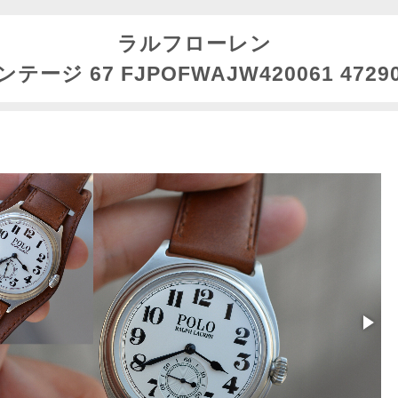
ラルフローレン
テージ 67 FJPOFWAJW420061 47290