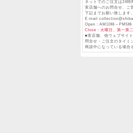
ネットでのご注文は24時
実店舗へのお問合せ、ご
下記までお願い致します
E-mail collection@shiba
Open：AM10時～PM5時
Close：火曜日、第一第
■実店舗、他ウェブサイ
問合せ・ご注文のタイミ
商談中になっている場合