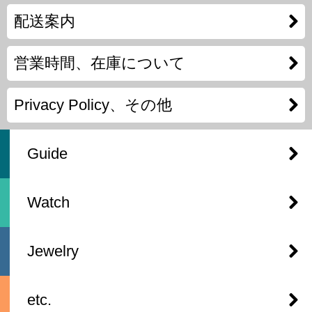
配送案内
営業時間、在庫について
Privacy Policy、その他
Guide
Watch
Jewelry
etc.