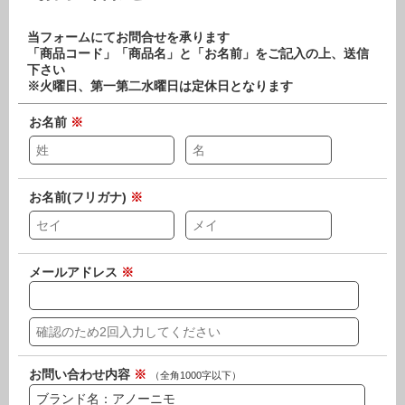
当フォームにてお問合せを承ります
「商品コード」「商品名」と「お名前」をご記入の上、送信
下さい
※火曜日、第一第二水曜日は定休日となります
お名前
※
お名前(フリガナ)
※
メールアドレス
※
お問い合わせ内容
※
（全角1000字以下）