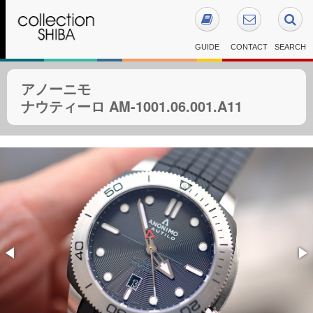
GUIDE
CONTACT
SEARCH
アノーニモ
ナウティーロ AM-1001.06.001.A11