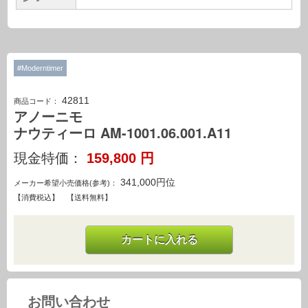
#Moderntimer
42811
商品コード：
アノーニモ
ナウティーロ AM-1001.06.001.A11
現金特価：
159,800
円
341,000円位
メーカー希望小売価格(参考)：
【消費税込】 【送料無料】
カートに入れる
お問い合わせ