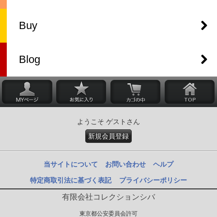
Buy
Blog
ようこそ ゲストさん
新規会員登録
当サイトについて
お問い合わせ
ヘルプ
特定商取引法に基づく表記
プライバシーポリシー
有限会社コレクションシバ
東京都公安委員会許可