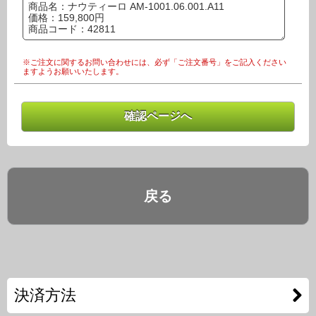
※ご注文に関するお問い合わせには、必ず「ご注文番号」をご記入ください
ますようお願いいたします。
戻る
決済方法